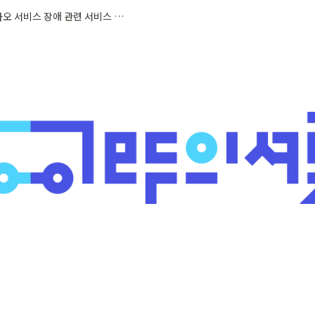
[공지] 카카오 서비스 장애 관련 서비스 복구 안내