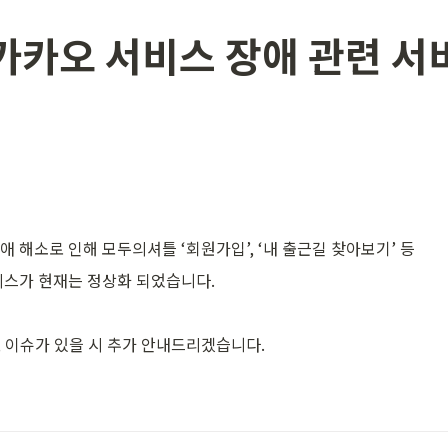
 카카오 서비스 장애 관련 서
 해소로 인해 모두의셔틀 ‘회원가입’, ‘내 출근길 찾아보기’ 등 
비스가 현재는 정상화 되었습니다.
 이슈가 있을 시 추가 안내드리겠습니다.