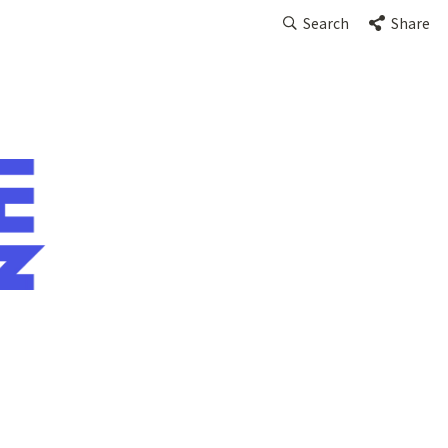
Search
Share