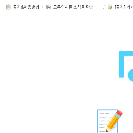
공지&이용방법
/
모두의셔틀 소식을 확인해보세요!
/
📝