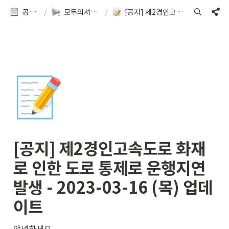
공지&이용방법
/
모두의셔틀 소식을 확인해보세요!
/
[공지] 제2경인고속도로 화재로 인한 도로 통제로 운행지연 발생 - 2023-03-16 (목) 업데이트
📝
[공지] 제2경인고속도로 화재
로 인한 도로 통제로 운행지연 
발생 - 2023-03-16 (목) 업데
이트
안녕하세요.