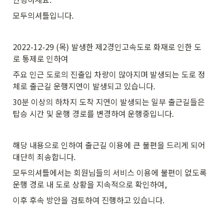
모두의셔틀입니다.
2022-12-29 (목) 발생한 제2경인고속도로 화재로 인한 도
로 통제로 인하여
주요 인근 도로의 진출입 차량이 많아지며 발생되는 도로 정
체로 출근길 운행지연이 발생되고 있습니다.
30분 이상의 하차지 도착 지연이 발생되는 일부 출근길들은 
탑승 시간 및 운행 경로를 변경하여 운행중입니다.
해당 내용으로 인하여 출근길 이용에 큰 불편을 드리게 되어 
대단히 죄송합니다.
모두의셔틀에서는 회원님들의 서비스 이용에 불편이 없도록 
운행 경로 내 도로 상황을 지속적으로 확인하여, 
이후 후속 방안을 검토하여 진행하고 있습니다.