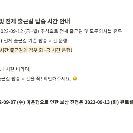
및 전체 출근길 탑승 시간 안내
 ~ 2022-09-12 (금~월) 추석으로 전체 출근길 및 모두의셔틀 휴무
)
 전체 출근길 기존 탑승 시간 운행
 시간
 출근길의 경우 화~금 시간 운행!
보내시길 바라며,
근길 탑승 시간을 꼭! 확인해주세요. 
22-09-07 (수) 미운행으로 인한 보상 진행은 2022-09-13 (화) 완료