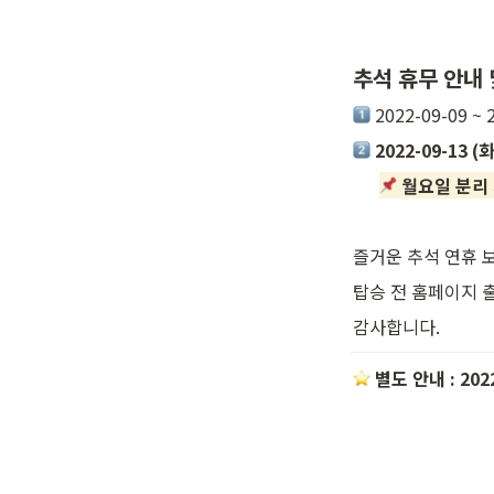
추석 휴무 안내 
 2022-09-09
2022-09-13 (화
월요일 분리
즐거운 추석 연휴 
탑승 전 홈페이지 출
감사합니다.
 별도 안내 : 20