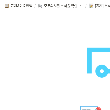
공지&이용방법
/
모두의셔틀 소식을 확인해보세요!
/