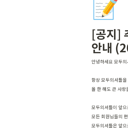
📝
[공지]
안내 (2
안녕하세요 모두의
항상 모두의셔틀을 
올 한 해도 큰 사랑
모두의셔틀이 앞으로
모든 회원님들의 편
모두의셔틀은 앞으로