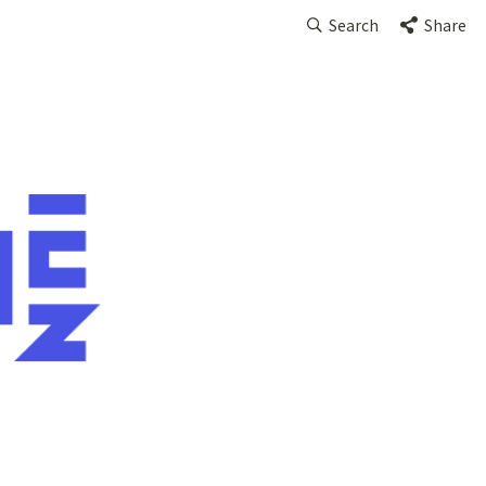
Search
Share