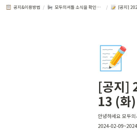
공지&이용방법
/
모두의셔틀 소식을 확인해보세요!
/
📝
[공지] 
13 (
안녕하세요 모두의
2024-02-09~20