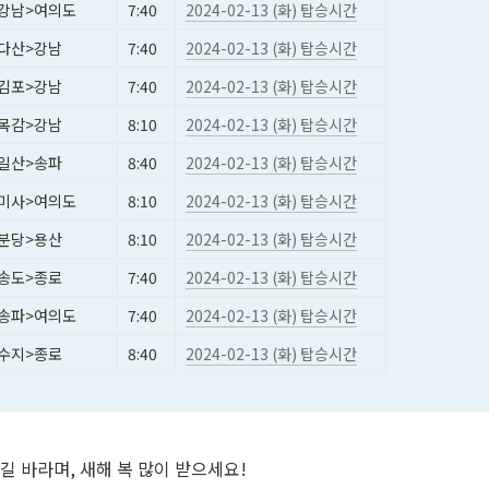
강남>여의도
7:40
2024-02-13 (화) 탑승시간
다산>강남
7:40
2024-02-13 (화) 탑승시간
김포>강남
7:40
2024-02-13 (화) 탑승시간
목감>강남
8:10
2024-02-13 (화) 탑승시간
일산>송파
8:40
2024-02-13 (화) 탑승시간
미사>여의도
8:10
2024-02-13 (화) 탑승시간
분당>용산
8:10
2024-02-13 (화) 탑승시간
송도>종로
7:40
2024-02-13 (화) 탑승시간
송파>여의도
7:40
2024-02-13 (화) 탑승시간
수지>종로
8:40
2024-02-13 (화) 탑승시간
길 바라며, 새해 복 많이 받으세요!