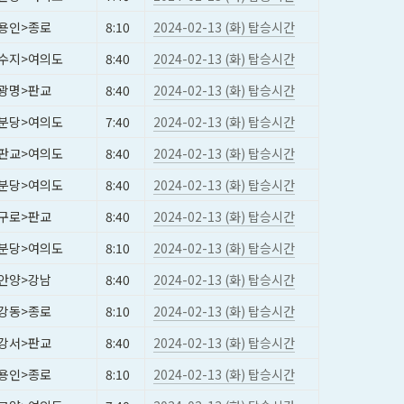
용인>종로
8:10
2024-02-13 (화) 탑승시간
수지>여의도
8:40
2024-02-13 (화) 탑승시간
광명>판교
8:40
2024-02-13 (화) 탑승시간
분당>여의도
7:40
2024-02-13 (화) 탑승시간
판교>여의도
8:40
2024-02-13 (화) 탑승시간
분당>여의도
8:40
2024-02-13 (화) 탑승시간
구로>판교
8:40
2024-02-13 (화) 탑승시간
분당>여의도
8:10
2024-02-13 (화) 탑승시간
안양>강남
8:40
2024-02-13 (화) 탑승시간
강동>종로
8:10
2024-02-13 (화) 탑승시간
강서>판교
8:40
2024-02-13 (화) 탑승시간
용인>종로
8:10
2024-02-13 (화) 탑승시간