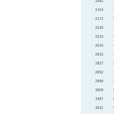
2042
2154
2172
2230
2510
2516
2633
2827
2892
2898
3009
3387
3631