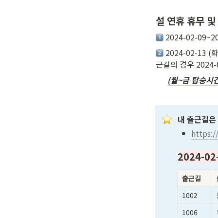
설 연휴 휴무 및 
 2024-02-09
 2024-02-13
근길의 경우 2024-0
(월~금 탑승시
내 출근길은
•
https:
2024-0
출근길
1002
1006