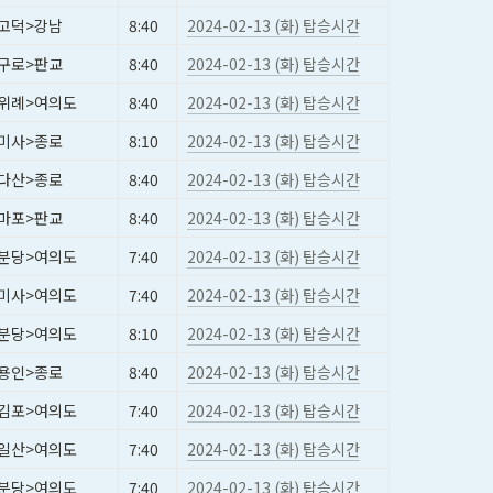
고덕>강남
8:40
2024-02-13 (화) 탑승시간
구로>판교
8:40
2024-02-13 (화) 탑승시간
위례>여의도
8:40
2024-02-13 (화) 탑승시간
미사>종로
8:10
2024-02-13 (화) 탑승시간
다산>종로
8:40
2024-02-13 (화) 탑승시간
마포>판교
8:40
2024-02-13 (화) 탑승시간
분당>여의도
7:40
2024-02-13 (화) 탑승시간
미사>여의도
7:40
2024-02-13 (화) 탑승시간
분당>여의도
8:10
2024-02-13 (화) 탑승시간
용인>종로
8:40
2024-02-13 (화) 탑승시간
김포>여의도
7:40
2024-02-13 (화) 탑승시간
일산>여의도
7:40
2024-02-13 (화) 탑승시간
분당>여의도
7:40
2024-02-13 (화) 탑승시간