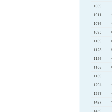
1009
1011
1076
1095
1109
1128
1156
1168
1169
1204
1297
1427
1459