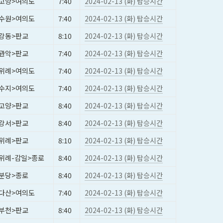
고양>여의도
7:40
2024-02-13 (화) 탑승시간
수원>여의도
7:40
2024-02-13 (화) 탑승시간
강동>판교
8:10
2024-02-13 (화) 탑승시간
관악>판교
7:40
2024-02-13 (화) 탑승시간
위례>여의도
7:40
2024-02-13 (화) 탑승시간
수지>여의도
7:40
2024-02-13 (화) 탑승시간
고양>판교
8:40
2024-02-13 (화) 탑승시간
강서>판교
8:40
2024-02-13 (화) 탑승시간
위례>판교
8:10
2024-02-13 (화) 탑승시간
위례-감일>종로
8:40
2024-02-13 (화) 탑승시간
분당>종로
8:40
2024-02-13 (화) 탑승시간
다산>여의도
7:40
2024-02-13 (화) 탑승시간
부천>판교
8:40
2024-02-13 (화) 탑승시간