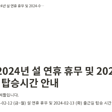
[공지] 2024년 설 연휴 휴무 및 2024-02-13 (화) 탑승시간 안내
2024년 설 연휴 휴무 및 202
화) 탑승시간 안내
셔틀입니다.
24-02-12 (금~월) 설 연휴 휴무 및 2024-02-13 (화) 출근길 탑승 