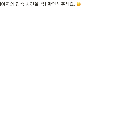
페이지의 탑승 시간을 꼭! 확인해주세요. 