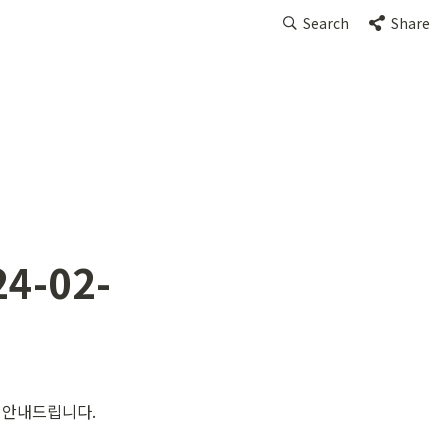
Search
Share
4-02-
시간 안내드립니다.