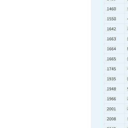
1460
1550
1642
1663
1664
1665
1745
1935
1948
1966
2001
2008