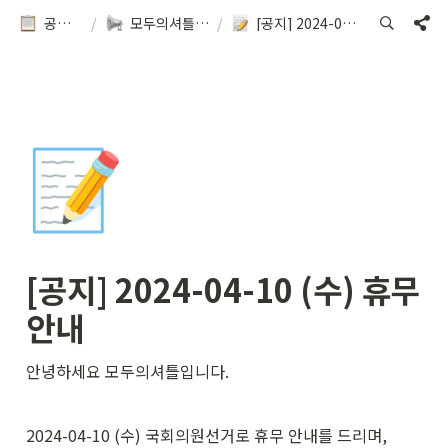
공지&이용방법
/
모두의셔틀 소식을 확인해보세요!
/
[공지] 2024-04-10 (수) 휴무 안내
📝
[공지] 2024-04-10 (수) 휴무 
안내
안녕하세요 모두의셔틀입니다.
2024-04-10 (수) 국회의원선거로 휴무 안내를 드리며,