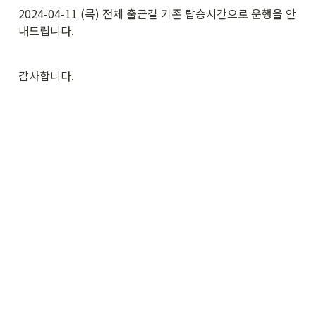
2024-04-11 (목) 전체 출근길 기존 탑승시간으로 운행을 안
내드립니다. 
감사합니다.