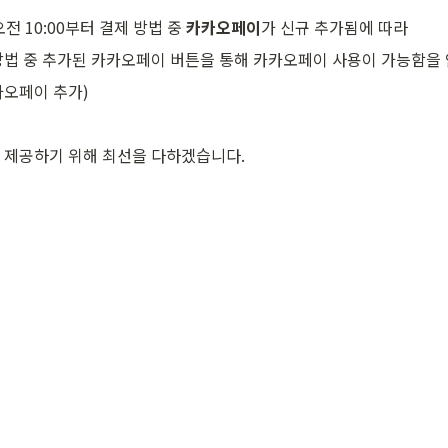
) 오전 10:00부터 결제 방법 중 
카카오페이
가 신규 추가됨에 따라
방법 중 추가된 카카오페이 버튼을 통해 카카오페이 사용이 가능함을
카오페이 추가)
 제공하기 위해 최선을 다하겠습니다.