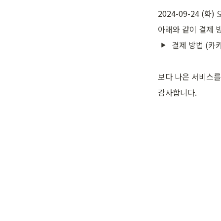
2024-09-24 (화
아래와 같이 결제 
결제 방법 (카
보다 나은 서비스를
감사합니다.