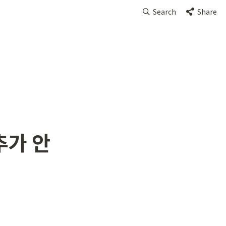
Search
Share
추가 안