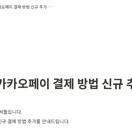
[공지] 카카오페이 결제 방법 신규 추가 안내
 카카오페이 결제 방법 신규 
셔틀입니다.
화) 신규 결제 방법 추가를 안내드립니다.