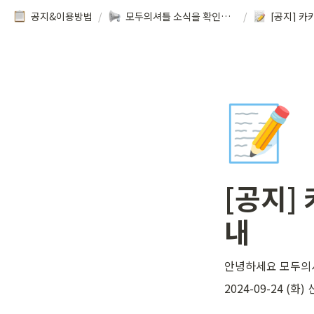
공지&이용방법
/
모두의셔틀 소식을 확인해보세요!
/
📝
[공지]
내
안녕하세요 모두의
2024-09-24 (