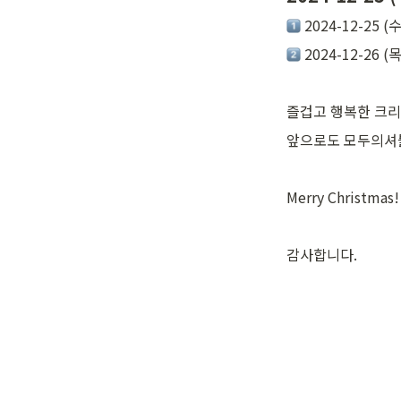
 2024-12-25
 2024-12-26 
즐겁고 행복한 크리
앞으로도 모두의셔틀
Merry Christmas!
감사합니다.