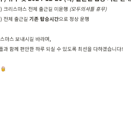
 (수) 크리스마스 전체 출근길 미운행 
(모두의셔틀 휴무)
(목) 전체 출근길
 기존 탑승시간
으로 정상 운행 
스마스 보내시길 바라며,
과 함께 편안한 하루 되실 수 있도록 최선을 다하겠습니다!
 