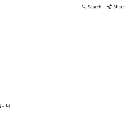
Search
Share
내
립니다.