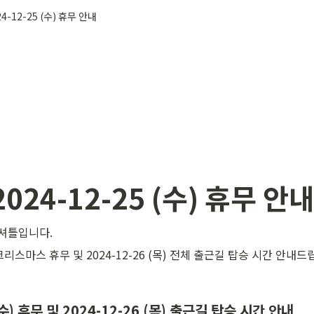
24-12-25 (수) 휴무 안내
2024-12-25 (수) 휴무 안
셔틀입니다.
수) 크리스마스 휴무 및 2024-12-26 (목) 전체 출근길 탑승 시간 안내드
 (수) 휴무 및 2024-12-26 (목) 출근길 탑승 시간 안내