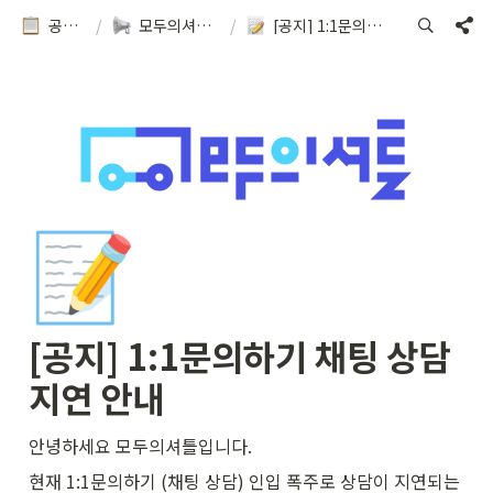
공지&이용방법
/
모두의셔틀 소식을 확인해보세요!
/
[공지] 1:1문의하기 채팅 상담 지연 안내
📝
[공지] 1:1문의하기 채팅 상담 
지연 안내
안녕하세요 모두의셔틀입니다.
현재 1:1문의하기 (채팅 상담) 인입 폭주로 상담이 지연되는 