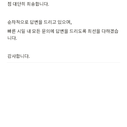
점 대단히 죄송합니다.
순차적으로 답변을 드리고 있으며,
빠른 시일 내 모든 문의에 답변을 드리도록 최선을 다하겠습
니다.
감사합니다. 