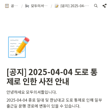
공지&이용방법
/
모두의셔틀 소식을 확인해보세요!
/
[공지] 2025-04-04 도로 통제로 인한 사전 안내
📝
[공지] 2025-04-04 도로 통
제로 인한 사전 안내
안녕하세요 모두의셔틀입니다.
2025-04-04 종로 일대 및 한남대교 도로 통제로 인해 일부 
출근길 운행 경로에 변동이 있을 수 있습니다. 