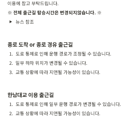
이용에 참고 부탁드립니다.
※ 전체 출근길 탑승시간은 변경되지않습니다. ※
뉴스 참조
종로 도착 or 종로 경유 출근길
1
.
도로 통제로 인해 운행 경로가 조정될 수 있습니다.
2
.
일부 하차 위치가 변경될 수 있습니다.
3
.
교통 상황에 따라 지연될 가능성이 있습니다.
한남대교 이용 출근길
1
.
도로 통제로 인해 일부 운행 경로가 변경될 수 있습니다.
2
.
교통 상황에 따라 지연될 가능성이 있습니다.