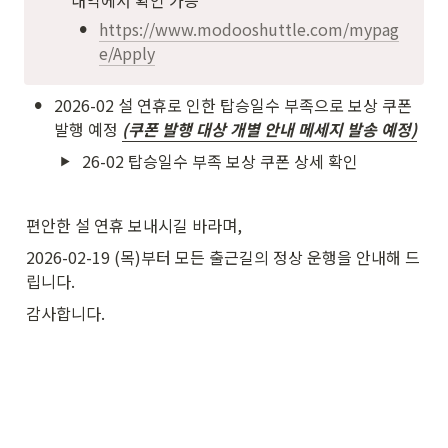
내역에서 확인 가능
•
https://www.modooshuttle.com/mypag
e/Apply
•
2026-02 설 연휴로 인한 탑승일수 부족으로 보상 쿠폰 
발행 예정 
(쿠폰 발행 대상 개별 안내 메세지 발송 예정)
26-02 탑승일수 부족 보상 쿠폰 상세 확인
편안한 설 연휴 보내시길 바라며,
2026-02-19 (목)부터 모든 출근길의 정상 운행을 안내해 드
립니다.
감사합니다.