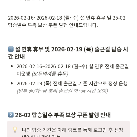
2026-02-16~2026-02-18 (월~수) 설 연휴 휴무 및 25-02 
탑승일수 부족 보상 쿠폰 발행 안내드립니다.
 설 연휴 휴무 및 2026-02-19 (목) 출근길 탑승 시
간 안내
•
2026-02-16~2026-02-18 (월~수) 설 연휴 전체 출근길 
미운행 
(모두의셔틀 휴무)
•
2026-02-19 (목) 전체 출근길 기존 시간으로 정상 운행
(일부 월/화~금 분리 출근길 화~금 시간 운행)
 26-02 탑승일수 부족 보상 쿠폰 발행 안내
나의 탑승 기간은 아래 링크를 통해 로그인 후 신청 