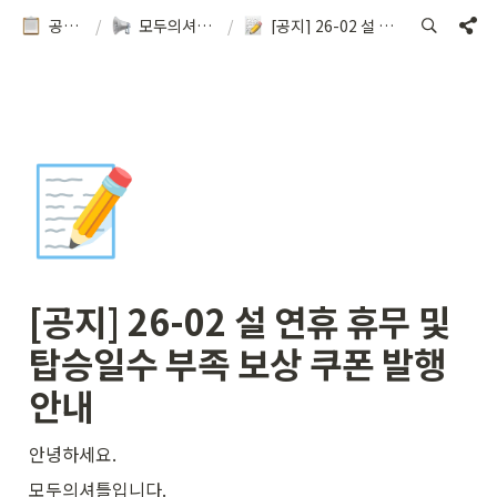
공지&이용방법
/
모두의셔틀 소식을 확인해보세요!
/
[공지] 26-02 설 연휴 휴무 및 탑승일수 부족 보상 쿠폰 발행 안내
📝
[공지] 26-02 설 연휴 휴무 및 
탑승일수 부족 보상 쿠폰 발행 
안내
안녕하세요.
모두의셔틀입니다.