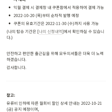
•
익월 결제 시 결제창 내 쿠폰함에서 적용하여 결제 가능
•
2022-10-20 (목)부터 순차적 발행 예정
•
쿠폰의 유효기간은 2022-11-30 (수)까지 사용 가능
(나의 탑승 기간은 [
나의 신청내역
]에서 확인하실 수 있습니
다.)
안전하고 편안한 출근길을 위해 모두의셔틀은 더욱 더 노력
하겠습니다.
감사합니다.
참고:
유류비 인하에 따른 월회비 할인 상세 안내는 2022-10-21 
(금) 공지 예정이며,