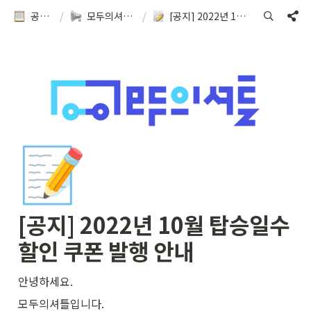
공지&이용방법
/
모두의셔틀 소식을 확인해보세요!
/
[공지] 2022년 10월 탑승일수 할인 쿠폰 발행 안내
📝
[공지] 2022년 10월 탑승일수 
할인 쿠폰 발행 안내
안녕하세요. 
모두의셔틀입니다.