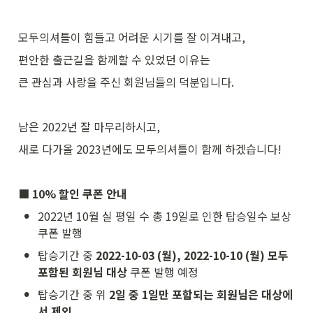
모두의셔틀이 힘들고 어려운 시기를 잘 이겨내고,
편안한 출근길을 함께할 수 있었던 이유는
큰 관심과 사랑을 주신 회원님들의 덕분입니다.
남은 2022년 잘 마무리하시고,
새로 다가올 2023년에도 모두의셔틀이 함께 하겠습니다!
■ 10% 할인 쿠폰 안내
•
2022년 10월 실 평일 수 총 19일로 인한 탑승일수 보상 
쿠폰 발행
•
탑승기간 중
 2022-10-03 (월), 2022-10-10 (월) 모두 
포함된 회원님 대상 
쿠폰 발행 예정
•
탑승기간 중 위 
2일 중 1일만 포함되는 회원님은 대상에
서 제외